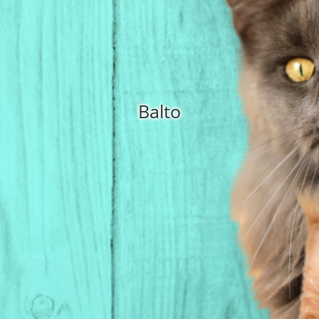
Balto