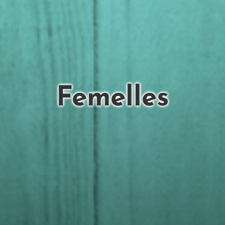
Femelles