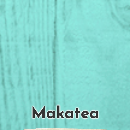
Makatea