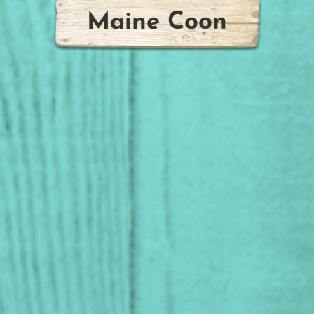
Maine Coon