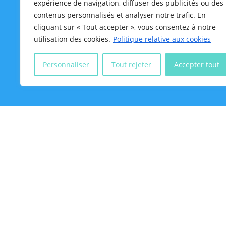
expérience de navigation, diffuser des publicités ou des
Site réalisé par
contenus personnalisés et analyser notre trafic. En
cliquant sur « Tout accepter », vous consentez à notre
utilisation des cookies.
Politique relative aux cookies
Personnaliser
Tout rejeter
Accepter tout