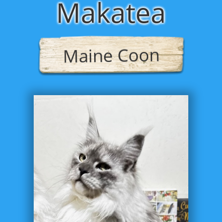
Makatea
Maine Coon